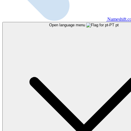
Nameshift.
Open language menu
pt