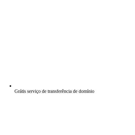
Grátis
serviço de transferência de domínio