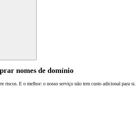
mprar nomes de domínio
e riscos. E o melhor: o nosso serviço não tem custo adicional para si.