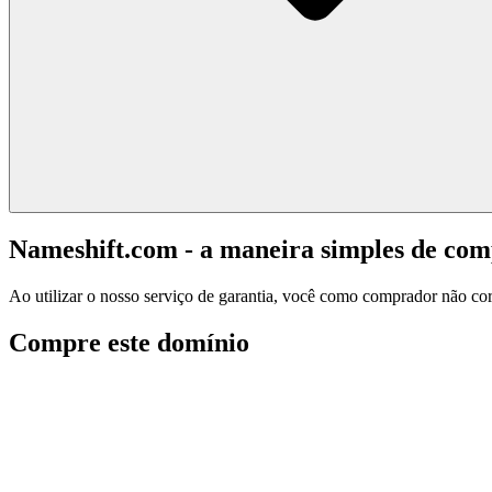
Nameshift.com - a maneira simples de co
Ao utilizar o nosso serviço de garantia, você como comprador não corr
Compre este domínio