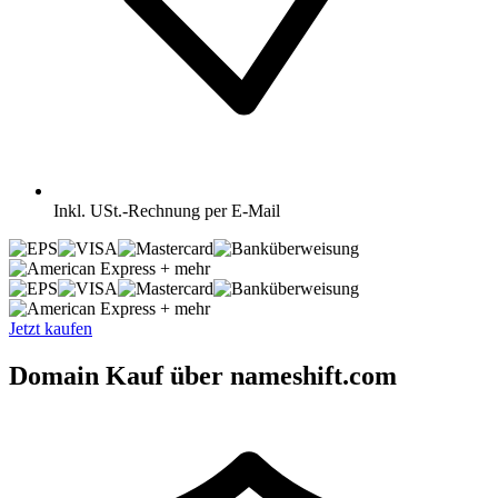
Inkl.
USt.-Rechnung per E-Mail
+ mehr
+ mehr
Jetzt kaufen
Domain Kauf über nameshift.com