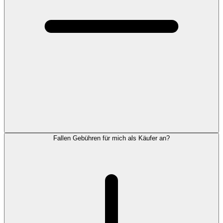
Fallen Gebühren für mich als Käufer an?