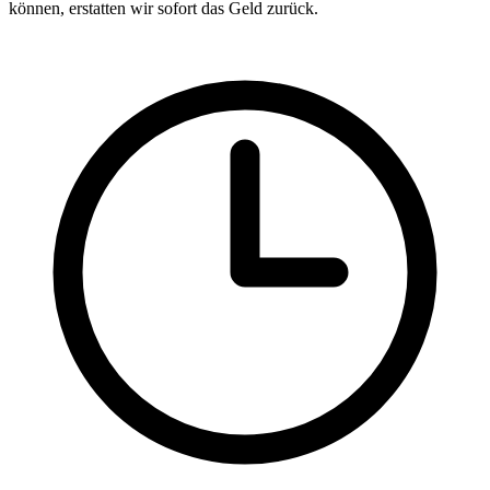
können, erstatten wir sofort das Geld zurück.