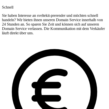
Schnell
Sie haben Interesse an sveltekit-prerender und möchten schnell
handeln? Wir bieten ihnen unseren Domain Service innerhalb von
24 Stunden an. So sparen Sie Zeit und können sich auf unseren
Domain Service verlassen. Die Kommunikation mit dem Verkäufer
läuft direkt über uns.