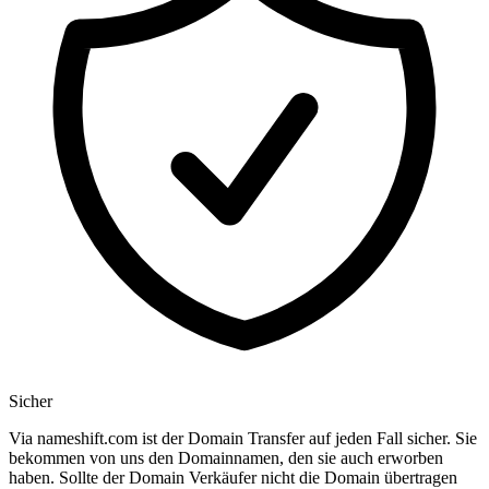
Sicher
Via nameshift.com ist der Domain Transfer auf jeden Fall sicher. Sie
bekommen von uns den Domainnamen, den sie auch erworben
haben. Sollte der Domain Verkäufer nicht die Domain übertragen