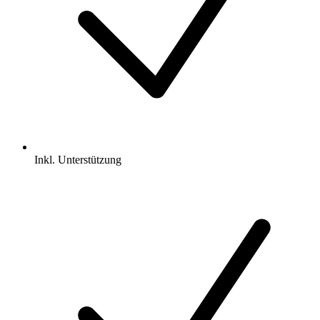
Inkl.
Unterstützung