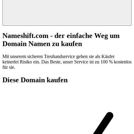
Nameshift.com - der einfache Weg um
Domain Namen zu kaufen
Mit unserem sicheren Treuhandservice gehen sie als Käufer
keinerlei Risiko ein. Das Beste, unser Service ist zu 100 % kostenlos
für sie.
Diese Domain kaufen