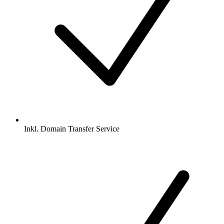
Inkl.
Domain Transfer Service