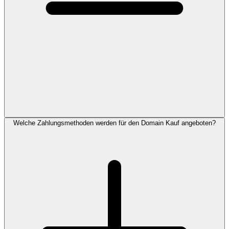
Welche Zahlungsmethoden werden für den Domain Kauf angeboten?