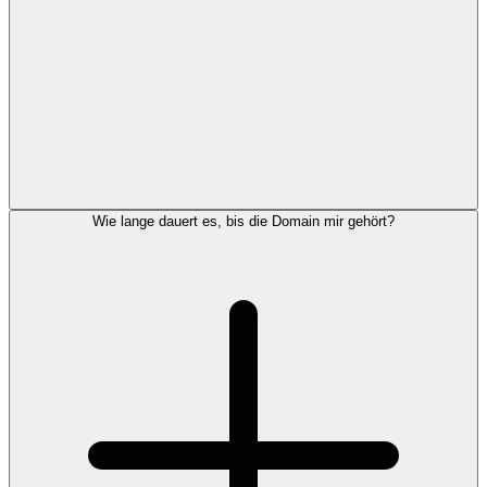
Wie lange dauert es, bis die Domain mir gehört?