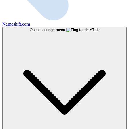
Nameshift.com
Open language menu
de