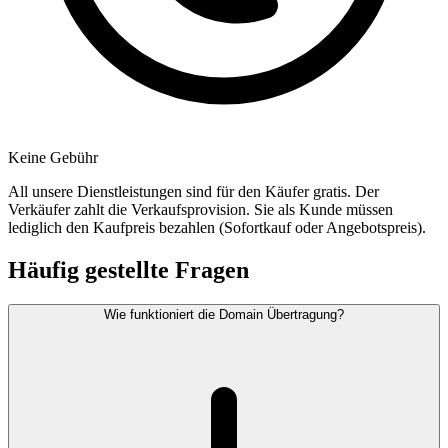
Keine Gebühr
All unsere Dienstleistungen sind für den Käufer gratis. Der
Verkäufer zahlt die Verkaufsprovision. Sie als Kunde müssen
lediglich den Kaufpreis bezahlen (Sofortkauf oder Angebotspreis).
Häufig gestellte Fragen
Wie funktioniert die Domain Übertragung?